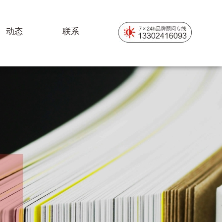
动态
联系