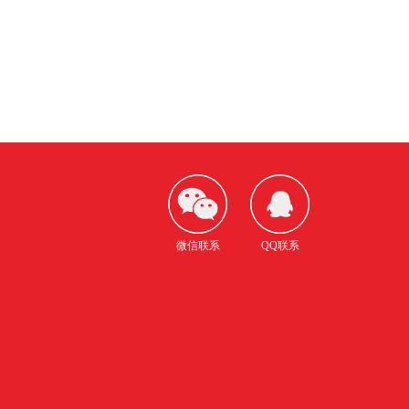
微信联系
QQ联系