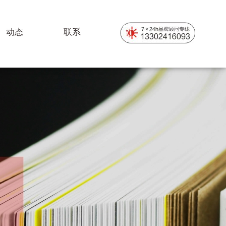
动态
联系