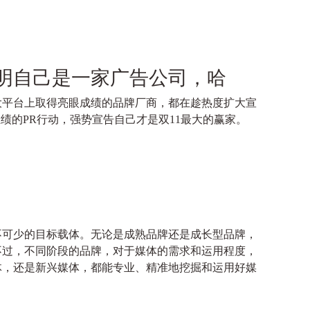
证明自己是一家广告公司，哈
大平台上取得亮眼成绩的品牌厂商，都在趁热度扩大宣
绩的PR行动，强势宣告自己才是双11最大的赢家。
不可少的目标载体。无论是成熟品牌还是成长型品牌，
不过，不同阶段的品牌，对于媒体的需求和运用程度，
体，还是新兴媒体，都能专业、精准地挖掘和运用好媒