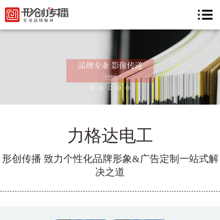
力格达电工
形创传播 致力个性化品牌形象&广告定制一站式解
决之道